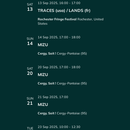
13 Sep 2025, 16:00
-
17:00
SAT
13
TRACES (usa) / LANDS (fr)
Rochester Fringe Festival
Rochester, United
States
14 Sep 2025, 17:00
-
18:00
SUN
14
MIZU
Cergy, Soit !
Cergy-Pontoise (95)
20 Sep 2025, 17:00
-
18:00
SAT
20
MIZU
Cergy, Soit !
Cergy-Pontoise (95)
21 Sep 2025, 17:00
SUN
21
MIZU
Cergy, Soit !
Cergy-Pontoise (95)
23 Sep 2025, 10:00
-
12:30
TUE