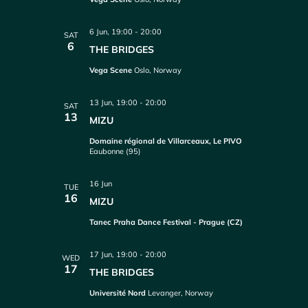
6 Jun, 19:00
-
20:00
SAT
6
THE BRIDGES
Vega Scene
Oslo, Norway
13 Jun, 19:00
-
20:00
SAT
13
MIZU
Domaine régional de Villarceaux, Le PIVO
Eaubonne (95)
16 Jun
TUE
16
MIZU
Tanec Praha Dance Festival - Prague (CZ)
17 Jun, 19:00
-
20:00
WED
17
THE BRIDGES
Université Nord
Levanger, Norway