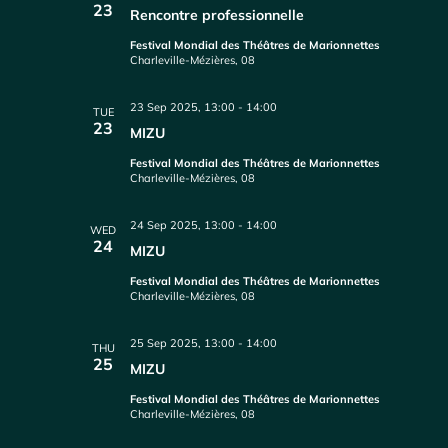
23
Rencontre professionnelle
Festival Mondial des Théâtres de Marionnettes
Charleville-Mézières, 08
23 Sep 2025, 13:00
-
14:00
TUE
23
MIZU
Festival Mondial des Théâtres de Marionnettes
Charleville-Mézières, 08
24 Sep 2025, 13:00
-
14:00
WED
24
MIZU
Festival Mondial des Théâtres de Marionnettes
Charleville-Mézières, 08
25 Sep 2025, 13:00
-
14:00
THU
25
MIZU
Festival Mondial des Théâtres de Marionnettes
Charleville-Mézières, 08