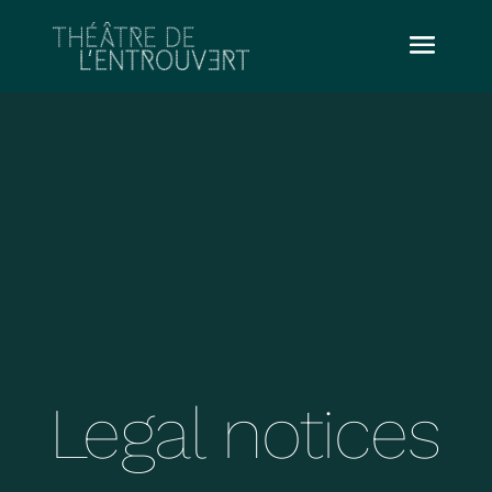
Legal notices