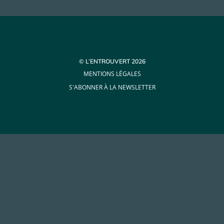
© L’ENTROUVERT 2026
MENTIONS LÉGALES
S'ABONNER À LA NEWSLETTER