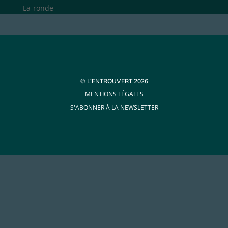
La-ronde
© L’ENTROUVERT 2026
MENTIONS LÉGALES
S'ABONNER À LA NEWSLETTER