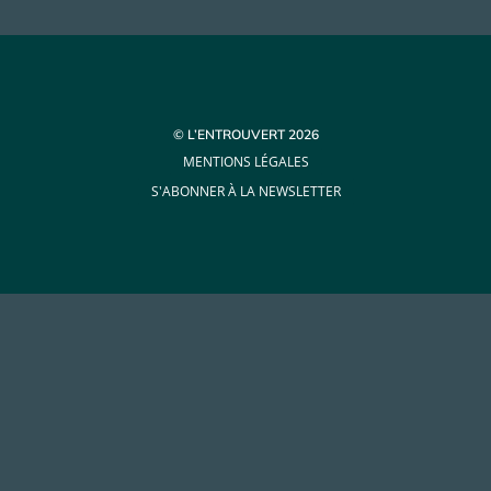
© L’ENTROUVERT 2026
MENTIONS LÉGALES
S'ABONNER À LA NEWSLETTER