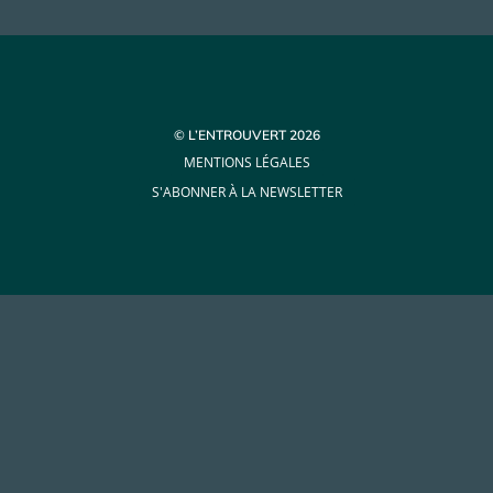
© L’ENTROUVERT 2026
MENTIONS LÉGALES
S'ABONNER À LA NEWSLETTER