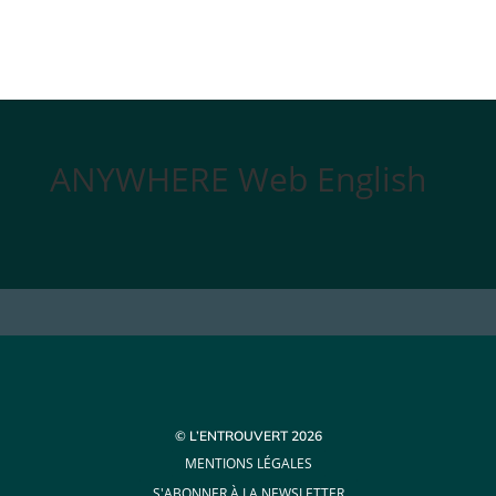
ANYWHERE Web English
© L’ENTROUVERT 2026
MENTIONS LÉGALES
S'ABONNER À LA NEWSLETTER