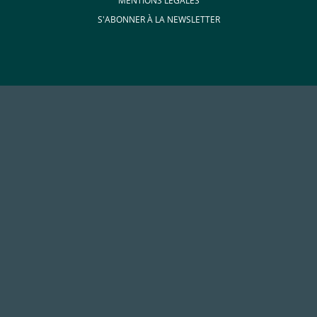
MENTIONS LÉGALES
S'ABONNER À LA NEWSLETTER