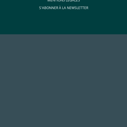
MENTIONS LÉGALES
S'ABONNER À LA NEWSLETTER