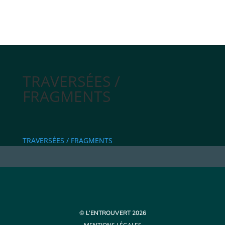
TRAVERSÉES /
FRAGMENTS
TRAVERSÉES / FRAGMENTS
© L’ENTROUVERT 2026