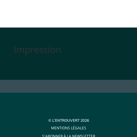
Impression
© L’ENTROUVERT 2026
MENTIONS LÉGALES
S'ABONNER À LA NEWSLETTER