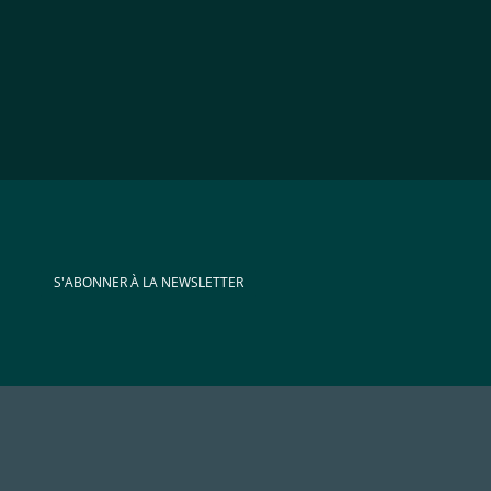
S'ABONNER À LA NEWSLETTER