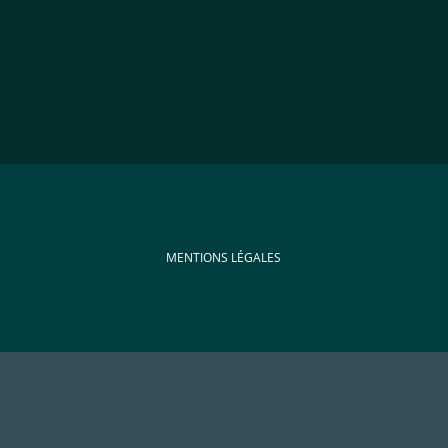
MENTIONS LÉGALES