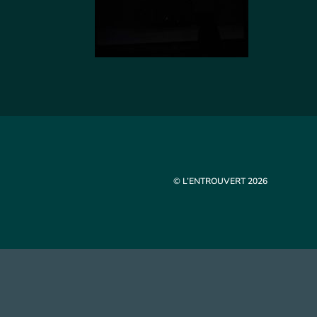
© L’ENTROUVERT 2026