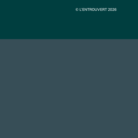
© L’ENTROUVERT 2026