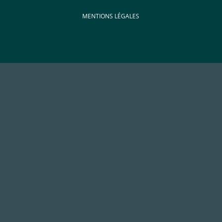
MENTIONS LÉGALES