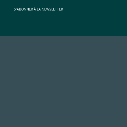
S'ABONNER À LA NEWSLETTER