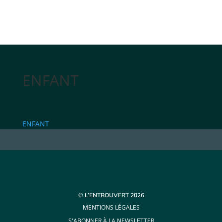
ENFANT
ENFANT
© L’ENTROUVERT 2026
MENTIONS LÉGALES
S'ABONNER À LA NEWSLETTER