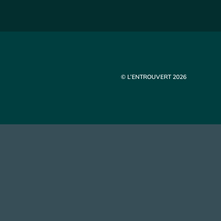
© L’ENTROUVERT 2026