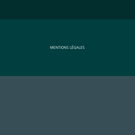
MENTIONS LÉGALES