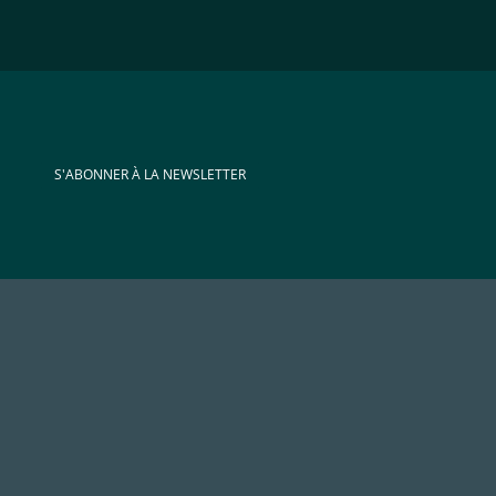
S'ABONNER À LA NEWSLETTER