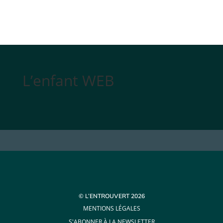
L’enfant WEB
© L’ENTROUVERT 2026
MENTIONS LÉGALES
S'ABONNER À LA NEWSLETTER