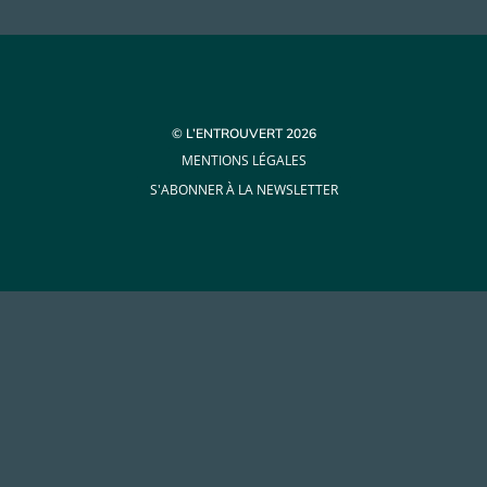
© L’ENTROUVERT 2026
MENTIONS LÉGALES
S'ABONNER À LA NEWSLETTER