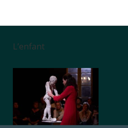
L’enfant