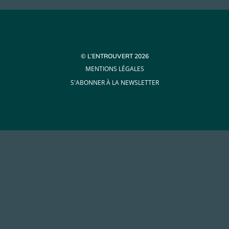
© L’ENTROUVERT 2026
MENTIONS LÉGALES
S'ABONNER À LA NEWSLETTER