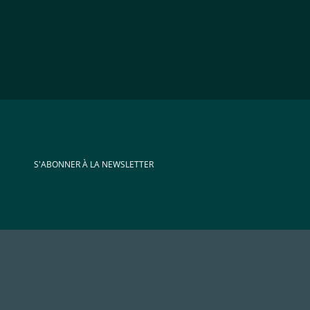
S'ABONNER À LA NEWSLETTER