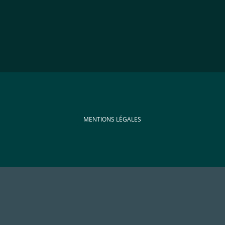
MENTIONS LÉGALES