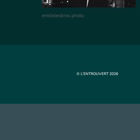
emilielesbros-photo
© L’ENTROUVERT 2026