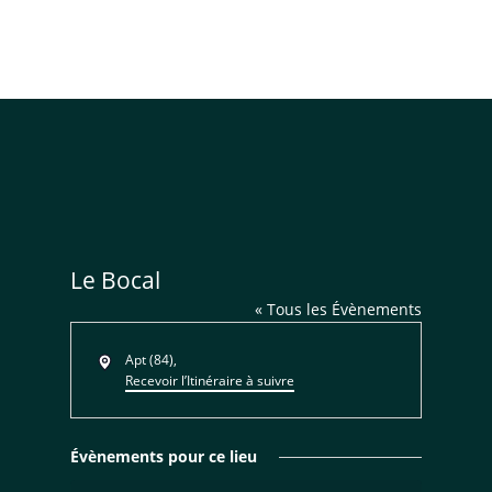
Le Bocal
« Tous les Évènements
Adresse
Apt (84)
,
Recevoir l’Itinéraire à suivre
Évènements pour ce lieu