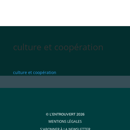
culture et coopération
culture et coopération
© L’ENTROUVERT 2026
MENTIONS LÉGALES
S'ABONNER À LA NEWSLETTER