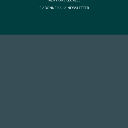
MENTIONS LÉGALES
S'ABONNER À LA NEWSLETTER