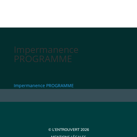
Impermanence
PROGRAMME
Impermanence PROGRAMME
© L’ENTROUVERT 2026