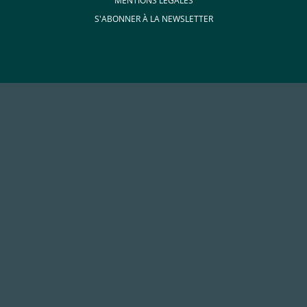
MENTIONS LÉGALES
S'ABONNER À LA NEWSLETTER