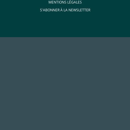
MENTIONS LÉGALES
S'ABONNER À LA NEWSLETTER