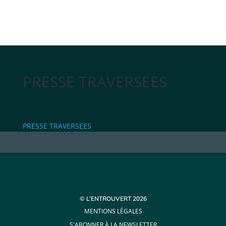
PRESSE TRAVERSEES
PRESSE TRAVERSEES
© L’ENTROUVERT 2026
MENTIONS LÉGALES
S'ABONNER À LA NEWSLETTER