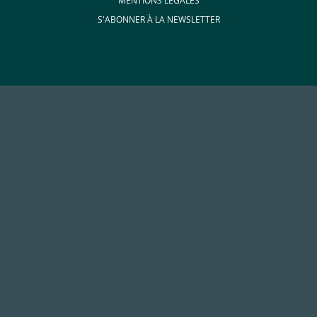
MENTIONS LÉGALES
S'ABONNER À LA NEWSLETTER