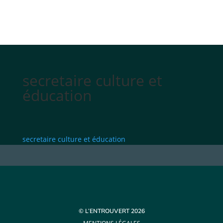
secretaire culture et
éducation
secretaire culture et éducation
© L’ENTROUVERT 2026