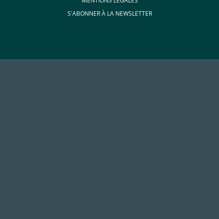
MENTIONS LÉGALES
S'ABONNER À LA NEWSLETTER