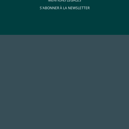
MENTIONS LÉGALES
S'ABONNER À LA NEWSLETTER