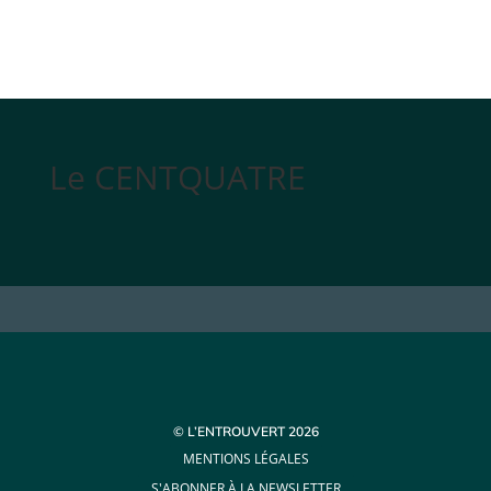
Le CENTQUATRE
© L’ENTROUVERT 2026
MENTIONS LÉGALES
S'ABONNER À LA NEWSLETTER