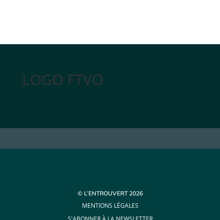
LOGO FTVO
© L’ENTROUVERT 2026
MENTIONS LÉGALES
S'ABONNER À LA NEWSLETTER