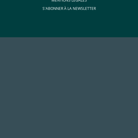
MENTIONS LÉGALES
S'ABONNER À LA NEWSLETTER