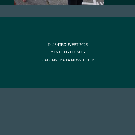
© L’ENTROUVERT 2026
MENTIONS LÉGALES
S'ABONNER À LA NEWSLETTER