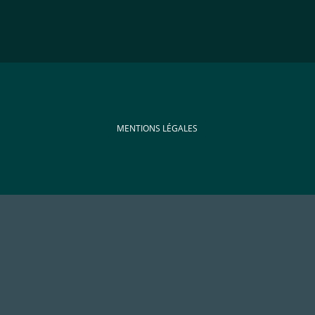
MENTIONS LÉGALES