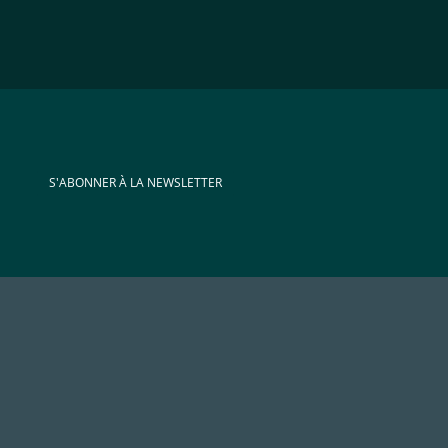
S'ABONNER À LA NEWSLETTER