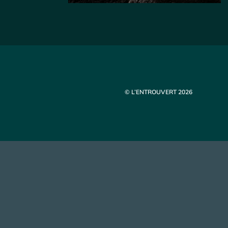
© L’ENTROUVERT 2026