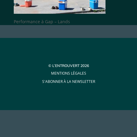
Performance à Gap – Lands
© L’ENTROUVERT 2026
MENTIONS LÉGALES
S'ABONNER À LA NEWSLETTER