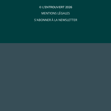
© L’ENTROUVERT 2026
MENTIONS LÉGALES
S'ABONNER À LA NEWSLETTER