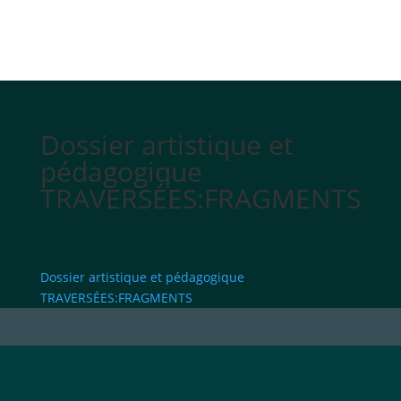
Dossier artistique et
pédagogique
TRAVERSÉES:FRAGMENTS
Dossier artistique et pédagogique
TRAVERSÉES:FRAGMENTS