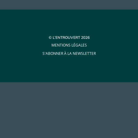
© L’ENTROUVERT 2026
MENTIONS LÉGALES
S'ABONNER À LA NEWSLETTER