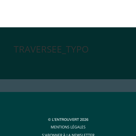
TRAVERSEE_TYPO
© L’ENTROUVERT 2026
MENTIONS LÉGALES
S'ABONNER À LA NEWSLETTER