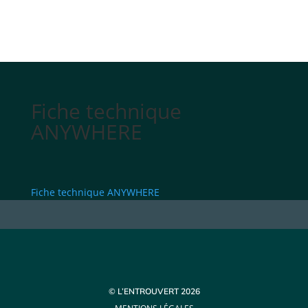
Fiche technique
ANYWHERE
Fiche technique ANYWHERE
© L’ENTROUVERT 2026