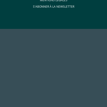
MENTIONS LÉGALES
S'ABONNER À LA NEWSLETTER