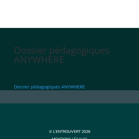
Dossier pédagogiques
ANYWHERE
Dossier pédagogiques ANYWHERE
© L’ENTROUVERT 2026