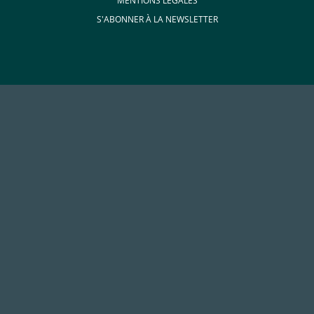
MENTIONS LÉGALES
S'ABONNER À LA NEWSLETTER