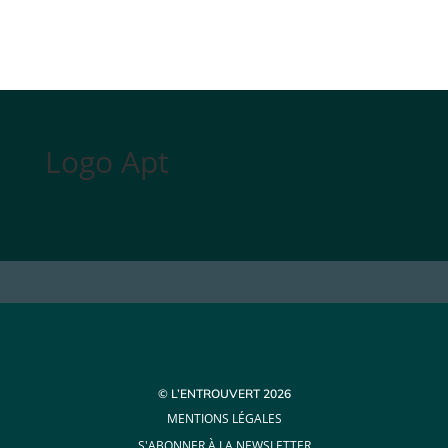
Logo Apt
© L’ENTROUVERT 2026
MENTIONS LÉGALES
S'ABONNER À LA NEWSLETTER