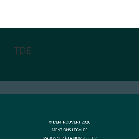
TDE
© L’ENTROUVERT 2026
MENTIONS LÉGALES
S'ABONNER À LA NEWSLETTER