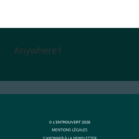
Anywhere1
© L’ENTROUVERT 2026
MENTIONS LÉGALES
S'ABONNER À LA NEWSLETTER