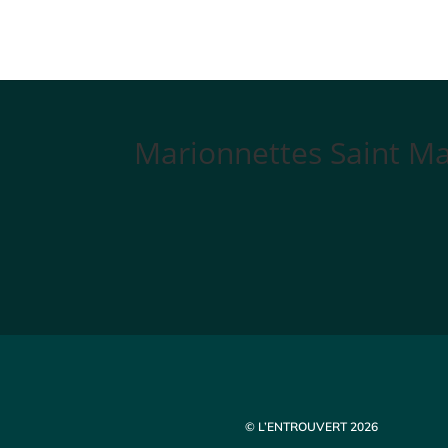
Marionnettes Saint Mar
© L’ENTROUVERT 2026