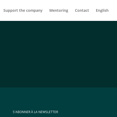
Support the company
Mentoring
Contact
English
S'ABONNER À LA NEWSLETTER