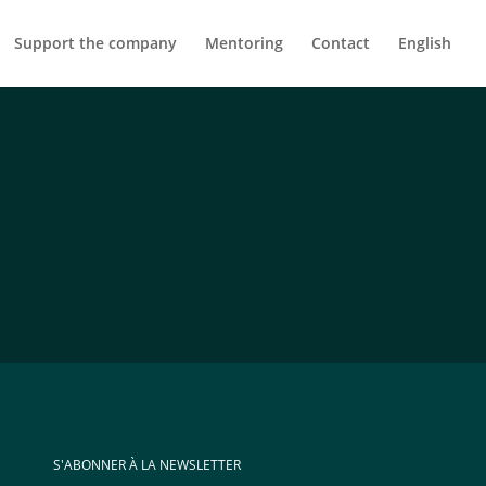
Support the company
Mentoring
Contact
English
S'ABONNER À LA NEWSLETTER