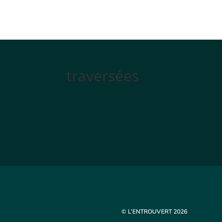
traversées
© L’ENTROUVERT 2026