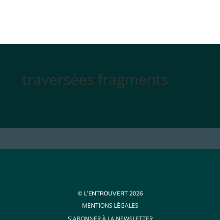
traversées fragments
© L’ENTROUVERT 2026
MENTIONS LÉGALES
S'ABONNER À LA NEWSLETTER