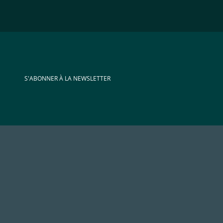
S'ABONNER À LA NEWSLETTER