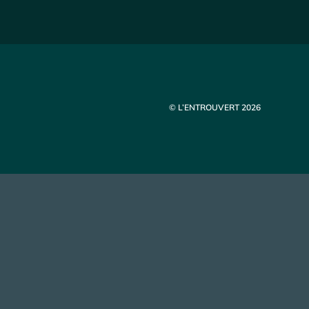
© L’ENTROUVERT 2026