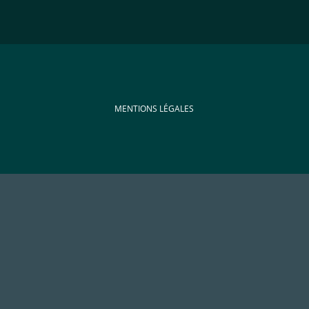
MENTIONS LÉGALES