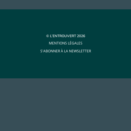
© L’ENTROUVERT 2026
MENTIONS LÉGALES
S'ABONNER À LA NEWSLETTER