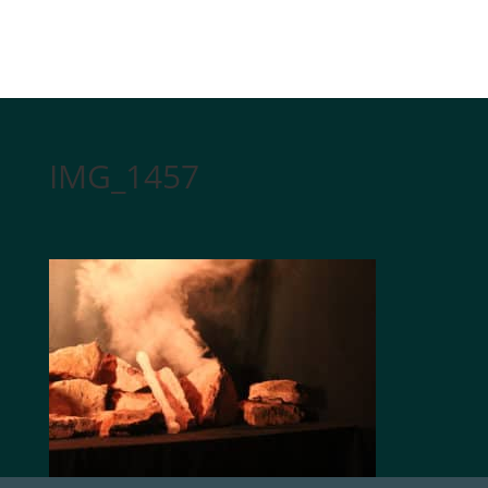
IMG_1457