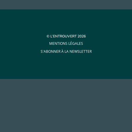
© L’ENTROUVERT 2026
MENTIONS LÉGALES
S'ABONNER À LA NEWSLETTER