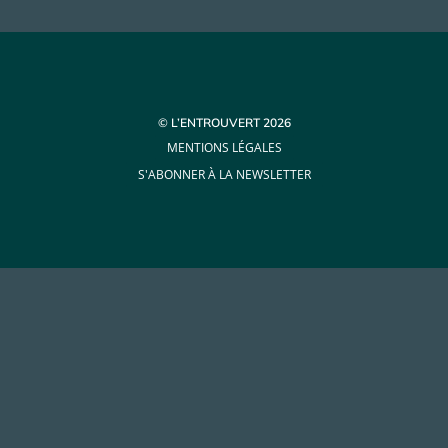
© L’ENTROUVERT 2026
MENTIONS LÉGALES
S'ABONNER À LA NEWSLETTER