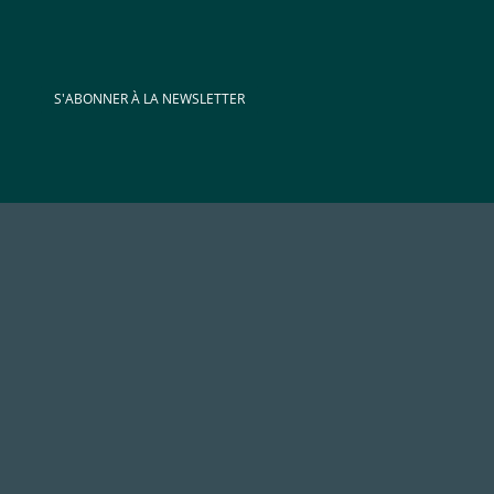
S'ABONNER À LA NEWSLETTER