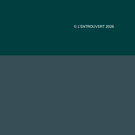
© L’ENTROUVERT 2026