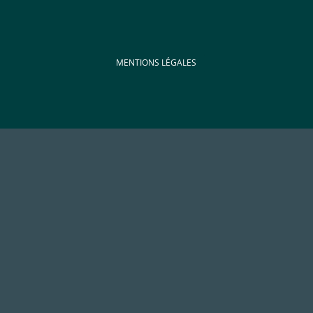
MENTIONS LÉGALES