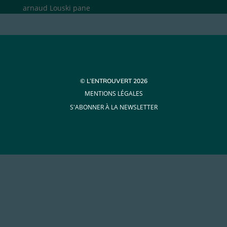
arnaud Louski pane
© L’ENTROUVERT 2026
MENTIONS LÉGALES
S'ABONNER À LA NEWSLETTER